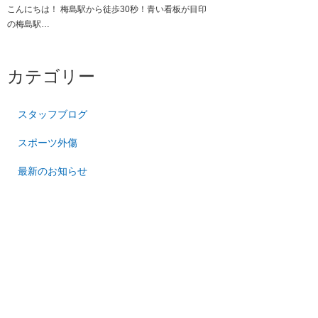
こんにちは！ 梅島駅から徒歩30秒！青い看板が目印
の梅島駅…
カテゴリー
スタッフブログ
スポーツ外傷
最新のお知らせ