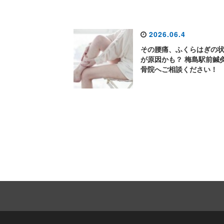
2026.06.4
その腰痛、ふくらはぎの
が原因かも？ 梅島駅前鍼
骨院へご相談ください！