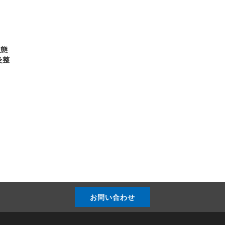
状態
灸整
お問い合わせ