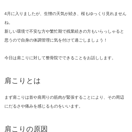
4月に入りましたが、生憎の天気が続き、桜もゆっくり見れません
ね。
新しい環境で不安な方や繁忙期で残業続きの方もいらっしゃると
思うので自身の体調管理に気を付けて過ごしましょう！
今日は肩こりに対して整骨院でできることをお話しします。
肩こりとは
まず肩こりは首や肩周りの筋肉が緊張することにより、その周辺
にだるさや痛みを感じるものをいいます。
肩こりの原因