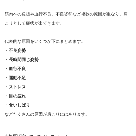
筋肉への負担や血行不良、不良姿勢など
複数の原因
が重なり、肩
こりとして症状が出てきます。
代表的な原因をいくつか下にまとめます。
・不良姿勢
・長時間同じ姿勢
・血行不良
・運動不足
・ストレス
・目の疲れ
・食いしばり
などたくさんの原因が肩こりにはあります。